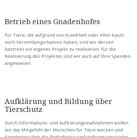
Betrieb eines Gnadenhofes
Für Tiere, die aufgrund von Krankheit oder Alter kaum
noch Vermittlungschancen haben, sind wir derzeit
bestrebt ein eigenes Projekt zu realisieren. Für die
Realisierung des Projektes sind wir auch auf Ihre Spenden
angewiesen.
Aufklärung und Bildung über
Tierschutz
Durch Informations- und Aufklärungsmaßnahmen wollen
wir das Mitgefühl der Menschen für Tiere wecken und
Kenntnisse über die Bedürfnisse und Haltungsansprüche