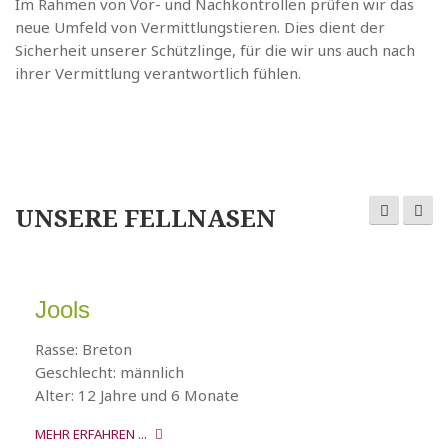
Im Rahmen von Vor- und Nachkontrollen prüfen wir das
neue Umfeld von Vermittlungstieren. Dies dient der
Sicherheit unserer Schützlinge, für die wir uns auch nach
ihrer Vermittlung verantwortlich fühlen.
UNSERE FELLNASEN
Jools
Rasse: Breton
Geschlecht: männlich
Alter: 12 Jahre und 6 Monate
MEHR ERFAHREN ...