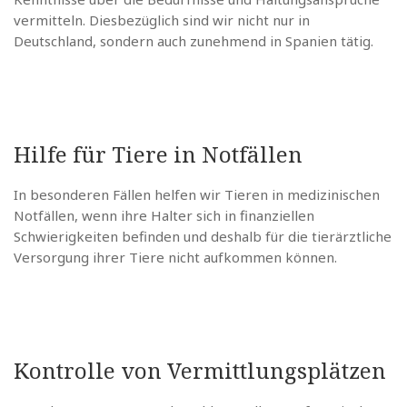
vermitteln. Diesbezüglich sind wir nicht nur in
Deutschland, sondern auch zunehmend in Spanien tätig.
Hilfe für Tiere in Notfällen
In besonderen Fällen helfen wir Tieren in medizinischen
Notfällen, wenn ihre Halter sich in finanziellen
Schwierigkeiten befinden und deshalb für die tierärztliche
Versorgung ihrer Tiere nicht aufkommen können.
Kontrolle von Vermittlungsplätzen