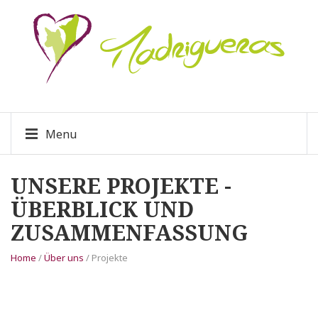
Menu
UNSERE PROJEKTE -
ÜBERBLICK UND
ZUSAMMENFASSUNG
Home
/
Über uns
/ Projekte