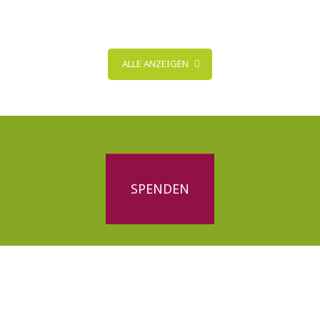
ALLE ANZEIGEN
SPENDEN