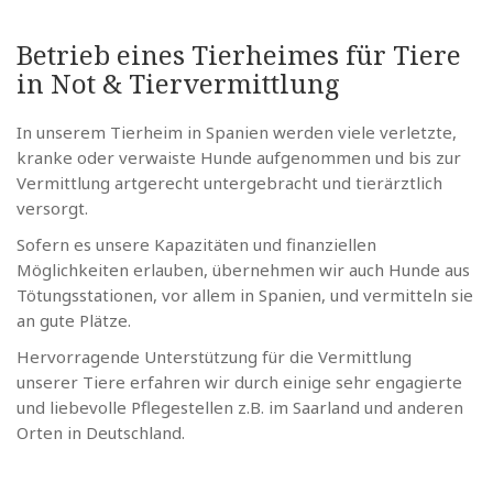
Betrieb eines Tierheimes für Tiere
in Not & Tiervermittlung
In unserem Tierheim in Spanien werden viele verletzte,
kranke oder verwaiste Hunde aufgenommen und bis zur
Vermittlung artgerecht untergebracht und tierärztlich
versorgt.
Sofern es unsere Kapazitäten und finanziellen
Möglichkeiten erlauben, übernehmen wir auch Hunde aus
Tötungsstationen, vor allem in Spanien, und vermitteln sie
an gute Plätze.
Hervorragende Unterstützung für die Vermittlung
unserer Tiere erfahren wir durch einige sehr engagierte
und liebevolle Pflegestellen z.B. im Saarland und anderen
Orten in Deutschland.