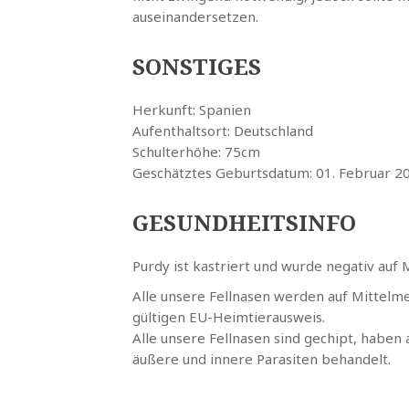
auseinandersetzen.
SONSTIGES
Herkunft: Spanien
Aufenthaltsort: Deutschland
Schulterhöhe: 75cm
Geschätztes Geburtsdatum: 01. Februar 2
GESUNDHEITSINFO
Purdy ist kastriert und wurde negativ auf
Alle unsere Fellnasen werden auf Mittelm
gültigen EU-Heimtierausweis.
Alle unsere Fellnasen sind gechipt, haben
äußere und innere Parasiten behandelt.