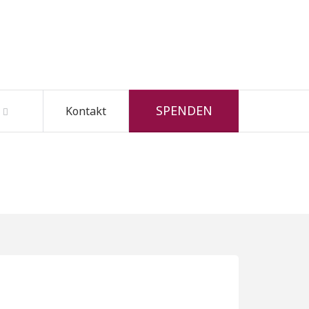
SPENDEN
Kontakt