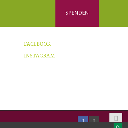
SPENDEN
FACEBOOK
INSTAGRAM