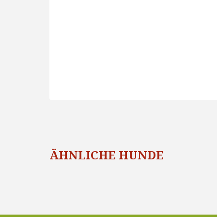
ÄHNLICHE HUNDE