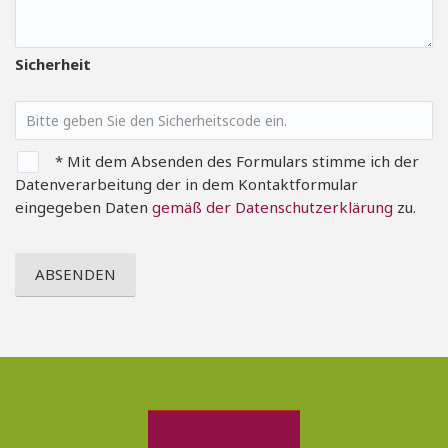
Sicherheit
* Mit dem Absenden des Formulars stimme ich der
Datenverarbeitung der in dem Kontaktformular
eingegeben Daten
gemäß der Datenschutzerklärung
zu.