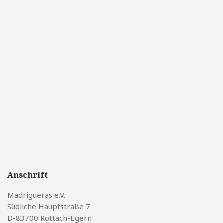
Anschrift
Madrigueras e.V.
Südliche Hauptstraße 7
D-83700 Rottach-Egern