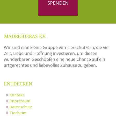
SPENDEN
MADRIGUERAS E.V.
Wir sind eine kleine Gruppe von Tierschützern, die viel
Zeit, Liebe und Hoffnung investieren, um diesen
wunderbaren Geschöpfen eine neue Chance auf ein
artgerechtes und liebevolles Zuhause zu geben.
ENTDECKEN
Kontakt
Impressum
Datenschutz
Tierheim