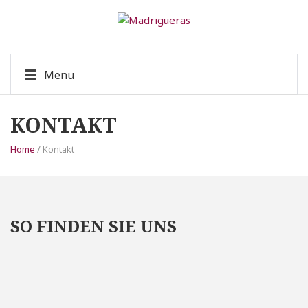
Menu
KONTAKT
Home
/ Kontakt
SO FINDEN SIE UNS