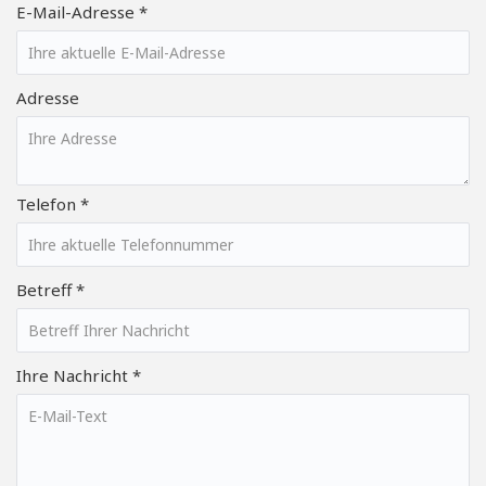
E-Mail-Adresse *
Adresse
Telefon *
Betreff *
Ihre Nachricht *