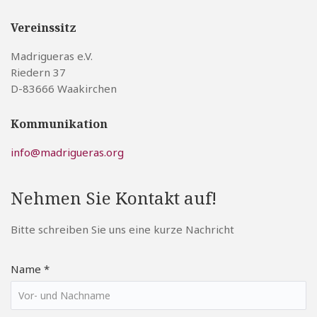
Vereinssitz
Madrigueras e.V.
Riedern 37
D-83666 Waakirchen
Kommunikation
info@madrigueras.org
Nehmen Sie Kontakt auf!
Bitte schreiben Sie uns eine kurze Nachricht
Name *