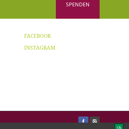
SPENDEN
FACEBOOK
INSTAGRAM