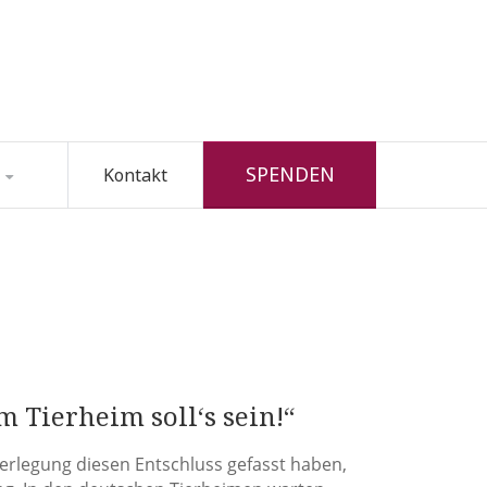
SPENDEN
Kontakt
 Tierheim soll‘s sein!“
berlegung diesen Entschluss gefasst haben,