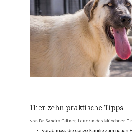
Hier zehn praktische Tipps
von Dr. Sandra Giltner, Leiterin des Münchner Ti
Vorab muss die ganze Familie zum neuen H