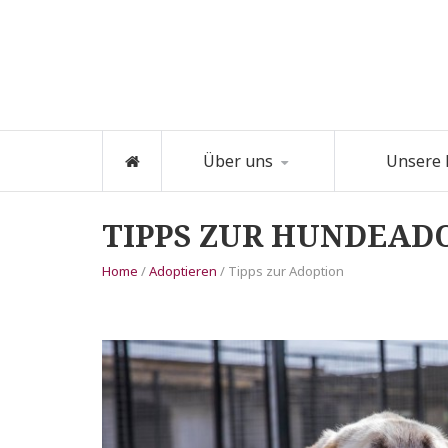
Über uns
Unsere
TIPPS ZUR HUNDEAD
Home
/
Adoptieren
/ Tipps zur Adoption