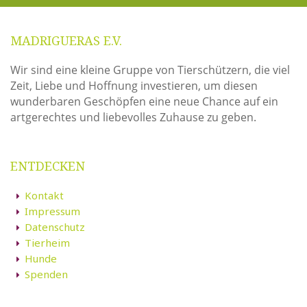
MADRIGUERAS E.V.
Wir sind eine kleine Gruppe von Tierschützern, die viel
Zeit, Liebe und Hoffnung investieren, um diesen
wunderbaren Geschöpfen eine neue Chance auf ein
artgerechtes und liebevolles Zuhause zu geben.
ENTDECKEN
Kontakt
Impressum
Datenschutz
Tierheim
Hunde
Spenden