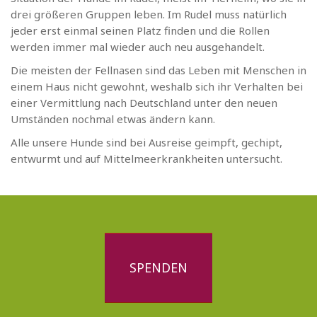
drei größeren Gruppen leben. Im Rudel muss natürlich
jeder erst einmal seinen Platz finden und die Rollen
werden immer mal wieder auch neu ausgehandelt.
Die meisten der Fellnasen sind das Leben mit Menschen in
einem Haus nicht gewohnt, weshalb sich ihr Verhalten bei
einer Vermittlung nach Deutschland unter den neuen
Umständen nochmal etwas ändern kann.
Alle unsere Hunde sind bei Ausreise geimpft, gechipt,
entwurmt und auf Mittelmeerkrankheiten untersucht.
SPENDEN