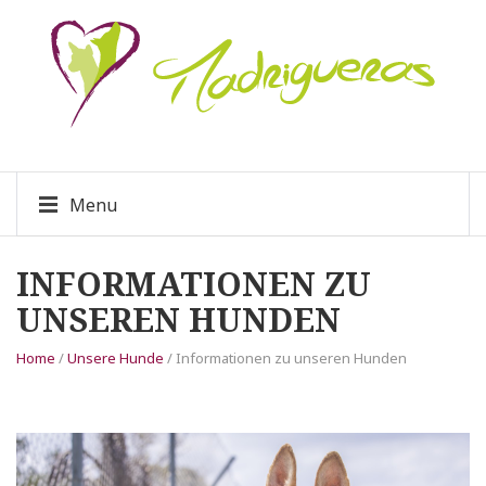
Menu
INFORMATIONEN ZU
UNSEREN HUNDEN
Home
/
Unsere Hunde
/ Informationen zu unseren Hunden