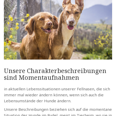
Unsere Charakterbeschreibungen
sind Momentaufnahmen
in aktuellen Lebenssituationen unserer Fellnasen, die sich
immer mal wieder ändern können, wenn sich auch die
Lebensumstände der Hunde ändern.
Unsere Beschreibungen beziehen sich auf die momentane
Situation der Hunde im Rudel, meist im Tierheim, wo sie in