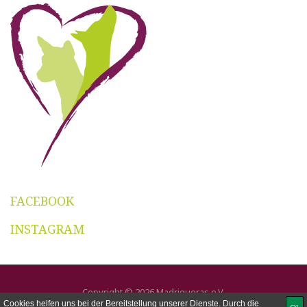
FACEBOOK
INSTAGRAM
Copyright © 2026 Madrigueras e.V.