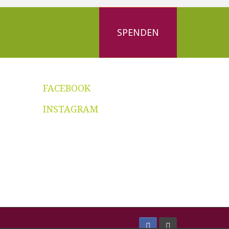
SPENDEN
FACEBOOK
INSTAGRAM