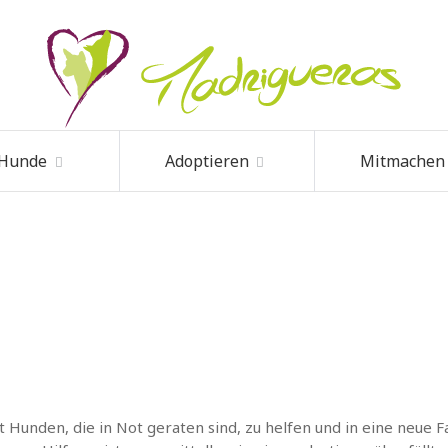
 Hunde
Adoptieren
Mitmachen
 Hunden, die in Not geraten sind, zu helfen und in eine neue Fa