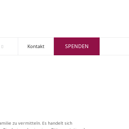
SPENDEN
Kontakt
milie zu vermitteln. Es handelt sich