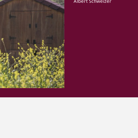
Albert Schweizer