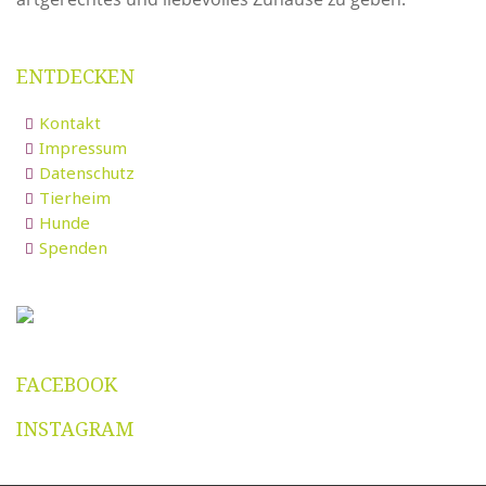
ENTDECKEN
Kontakt
Impressum
Datenschutz
Tierheim
Hunde
Spenden
FACEBOOK
INSTAGRAM