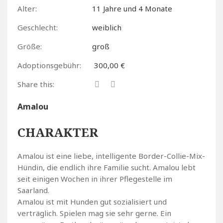
Alter:
11 Jahre und 4 Monate
Geschlecht:
weiblich
Größe:
groß
Adoptionsgebühr:
300,00 €
Share this:
Amalou
CHARAKTER
Amalou ist eine liebe, intelligente Border-Collie-Mix-
Hündin, die endlich ihre Familie sucht. Amalou lebt
seit einigen Wochen in ihrer Pflegestelle im
Saarland.
Amalou ist mit Hunden gut sozialisiert und
verträglich. Spielen mag sie sehr gerne. Ein