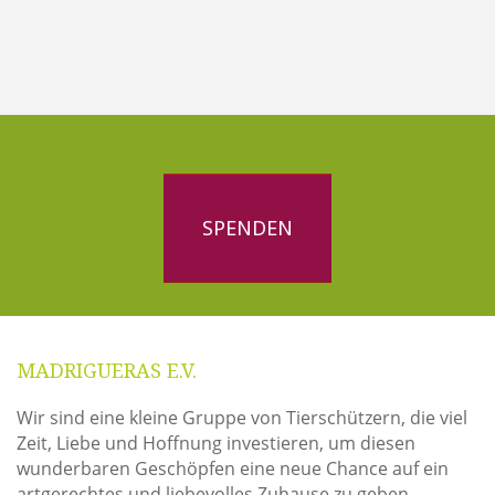
SPENDEN
MADRIGUERAS E.V.
Wir sind eine kleine Gruppe von Tierschützern, die viel
Zeit, Liebe und Hoffnung investieren, um diesen
wunderbaren Geschöpfen eine neue Chance auf ein
artgerechtes und liebevolles Zuhause zu geben.