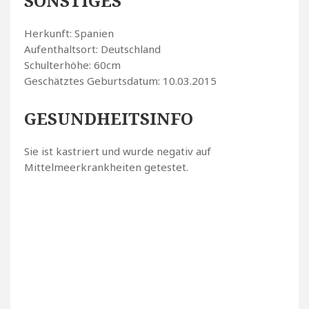
SONSTIGES
Herkunft: Spanien
Aufenthaltsort: Deutschland
Schulterhöhe: 60cm
Geschätztes Geburtsdatum: 10.03.2015
GESUNDHEITSINFO
Sie ist kastriert und wurde negativ auf
Mittelmeerkrankheiten getestet.