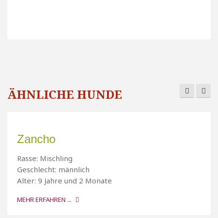
ÄHNLICHE HUNDE
Zancho
Rasse: Mischling
Geschlecht: männlich
Alter: 9 Jahre und 2 Monate
MEHR ERFAHREN ...