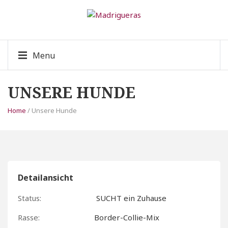
Menu
UNSERE HUNDE
Home
/ Unsere Hunde
Detailansicht
Status:
SUCHT ein Zuhause
Rasse:
Border-Collie-Mix