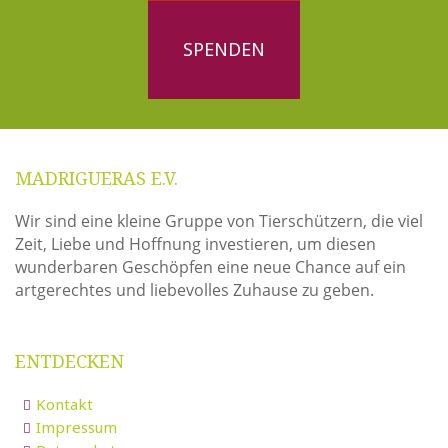
SPENDEN
MADRIGUERAS E.V.
Wir sind eine kleine Gruppe von Tierschützern, die viel
Zeit, Liebe und Hoffnung investieren, um diesen
wunderbaren Geschöpfen eine neue Chance auf ein
artgerechtes und liebevolles Zuhause zu geben.
ENTDECKEN
Kontakt
Impressum