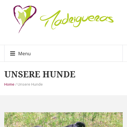
Menu
UNSERE HUNDE
Home
/ Unsere Hunde