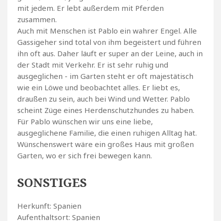
mit jedem. Er lebt außerdem mit Pferden
zusammen.
Auch mit Menschen ist Pablo ein wahrer Engel. Alle
Gassigeher sind total von ihm begeistert und führen
ihn oft aus. Daher läuft er super an der Leine, auch in
der Stadt mit Verkehr. Er ist sehr ruhig und
ausgeglichen - im Garten steht er oft majestätisch
wie ein Löwe und beobachtet alles. Er liebt es,
draußen zu sein, auch bei Wind und Wetter. Pablo
scheint Züge eines Herdenschutzhundes zu haben.
Für Pablo wünschen wir uns eine liebe,
ausgeglichene Familie, die einen ruhigen Alltag hat.
Wünschenswert wäre ein großes Haus mit großen
Garten, wo er sich frei bewegen kann.
SONSTIGES
Herkunft: Spanien
Aufenthaltsort: Spanien