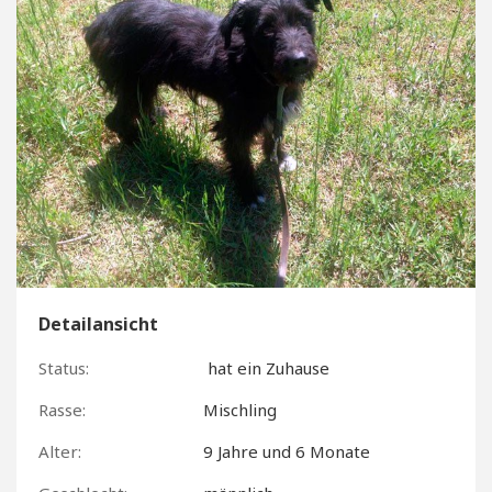
Detailansicht
Status:
hat ein Zuhause
Rasse:
Mischling
Alter:
9 Jahre und 6 Monate