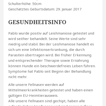
Schulterhöhe: 50cm
Geschätztes Geburtsdatum: 29. Januar 2017
GESUNDHEITSINFO
Pablo wurde positiv auf Leishmaniose getestet und
wird seither behandelt. Seine Werte sind sehr
niedrig und stabil. Bei der Leishmaniose handelt es
sich um eine Infektionserkrankung, die durch
Parasiten übertragen wird. Bei früher Erkennung
und entsprechender Therapie sowie Ernährung
können Hunde ein beschwerdefreies Leben führen.
Symptome hat Pablo seit Beginn der Behandlung
nicht mehr.
Alle unsere Fellnasen werden auf
Mittelmeerkrankheiten getestet und haben einen
gültigen EU-Heimtierausweis.
Alle unsere Fellnasen sind gechipt, haben alle