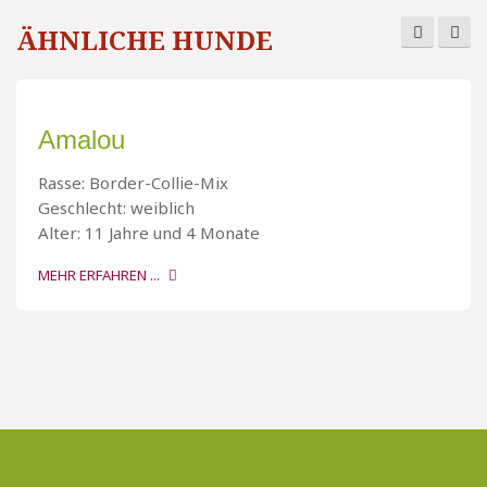
ÄHNLICHE HUNDE
Amalou
Rasse: Border-Collie-Mix
Geschlecht: weiblich
Alter: 11 Jahre und 4 Monate
MEHR ERFAHREN ...