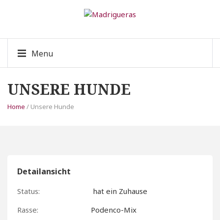
Menu
UNSERE HUNDE
Home
/ Unsere Hunde
Detailansicht
Status:
hat ein Zuhause
Rasse:
Podenco-Mix