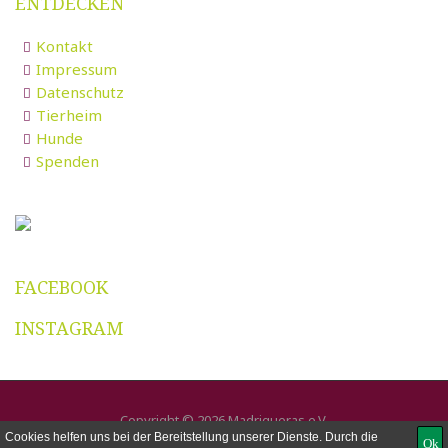
ENTDECKEN
Kontakt
Impressum
Datenschutz
Tierheim
Hunde
Spenden
FACEBOOK
INSTAGRAM
Copyright © 2026 Madrigueras e.V.