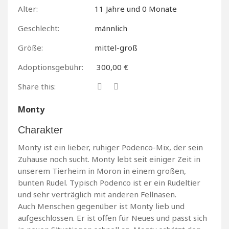
Alter:
11 Jahre und 0 Monate
Geschlecht:
männlich
Größe:
mittel-groß
Adoptionsgebühr:
300,00 €
Share this:
Monty
Charakter
Monty ist ein lieber, ruhiger Podenco-Mix, der sein
Zuhause noch sucht. Monty lebt seit einiger Zeit in
unserem Tierheim in Moron in einem großen,
bunten Rudel. Typisch Podenco ist er ein Rudeltier
und sehr verträglich mit anderen Fellnasen.
Auch Menschen gegenüber ist Monty lieb und
aufgeschlossen. Er ist offen für Neues und passt sich