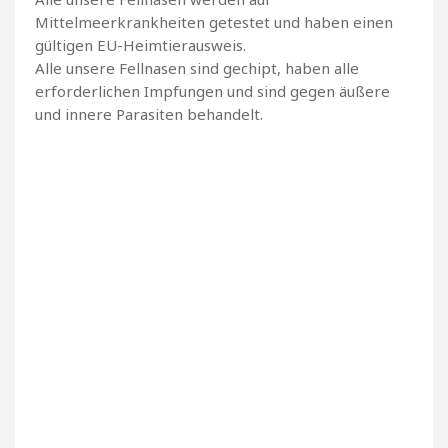
Mittelmeerkrankheiten getestet und haben einen
gültigen EU-Heimtierausweis.
Alle unsere Fellnasen sind gechipt, haben alle
erforderlichen Impfungen und sind gegen äußere
und innere Parasiten behandelt.