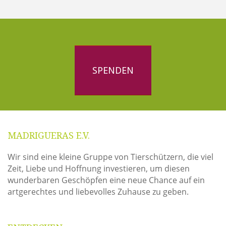
SPENDEN
MADRIGUERAS E.V.
Wir sind eine kleine Gruppe von Tierschützern, die viel
Zeit, Liebe und Hoffnung investieren, um diesen
wunderbaren Geschöpfen eine neue Chance auf ein
artgerechtes und liebevolles Zuhause zu geben.