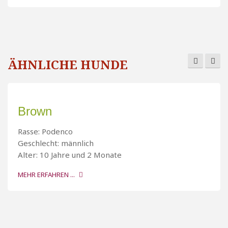
ÄHNLICHE HUNDE
Brown
Rasse: Podenco
Geschlecht: männlich
Alter: 10 Jahre und 2 Monate
MEHR ERFAHREN ...