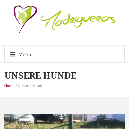
Menu
UNSERE HUNDE
Home
/ Unsere Hunde