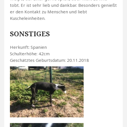
tobt. Er ist sehr lieb und dankbar. Besonders genießt
er den Kontakt zu Menschen und liebt
Kuscheleinheiten.
SONSTIGES
Herkunft: Spanien
Schulterhöhe: 42cm
Geschätztes Geburtsdatum: 20.11.2018