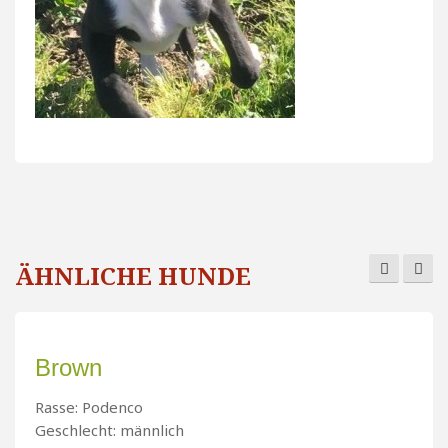
ÄHNLICHE HUNDE
Brown
Rasse: Podenco
Geschlecht: männlich