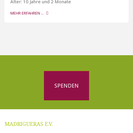
Alter: 10 Jahre und 2 Monate
MEHR ERFAHREN ...
SPENDEN
MADRIGUERAS E.V.