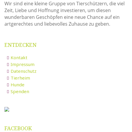
Wir sind eine kleine Gruppe von Tierschützern, die viel
Zeit, Liebe und Hoffnung investieren, um diesen
wunderbaren Geschöpfen eine neue Chance auf ein
artgerechtes und liebevolles Zuhause zu geben.
ENTDECKEN
Kontakt
Impressum
Datenschutz
Tierheim
Hunde
Spenden
FACEBOOK