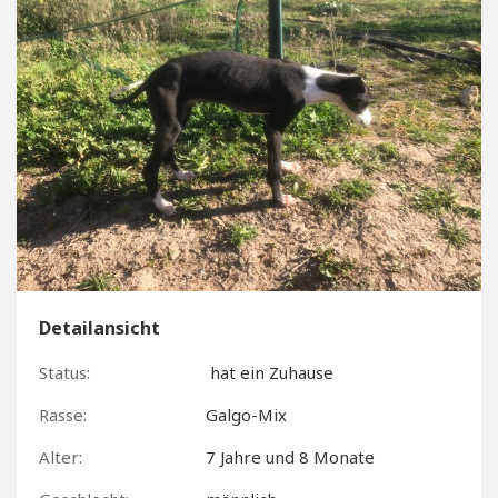
Detailansicht
Status:
hat ein Zuhause
Rasse:
Galgo-Mix
Alter:
7 Jahre und 8 Monate