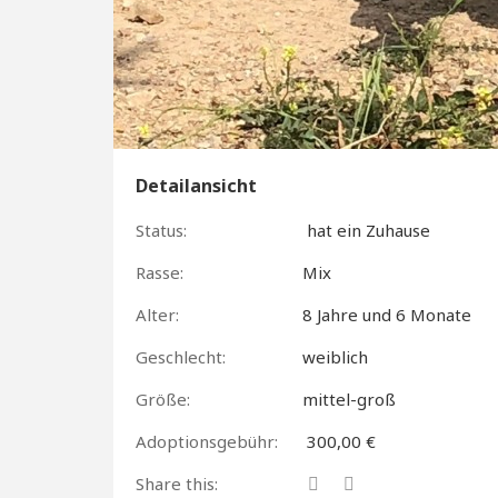
Detailansicht
Status:
hat ein Zuhause
Rasse:
Mix
Alter:
8 Jahre und 6 Monate
Geschlecht:
weiblich
Größe:
mittel-groß
Adoptionsgebühr:
300,00 €
Share this: