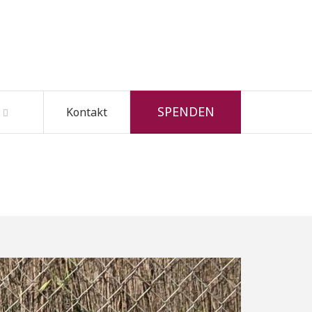
SPENDEN
Kontakt