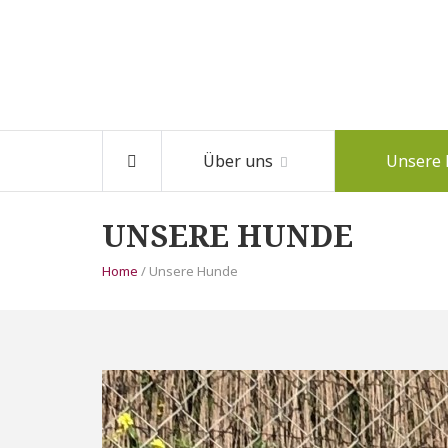
Über uns
Unsere
UNSERE HUNDE
Home
/ Unsere Hunde