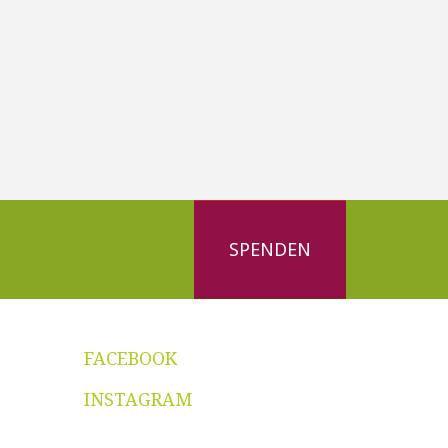
SPENDEN
FACEBOOK
INSTAGRAM