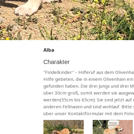
Alba
Charakter
"Findelkinder" - Hilferuf aus dem Olivenh
Hilfe gebeten, die in einem Olivenhain ei
gefunden haben. Die drei Jungs und drei M
über 30cm groß, somit werden sie ausgew
werden(55cm bis 65cm). Sie sind jetzt auf 
anderen Fellnasen und sind wohlauf. Bitte 
über unser Kontaktformular mit dem Foto d