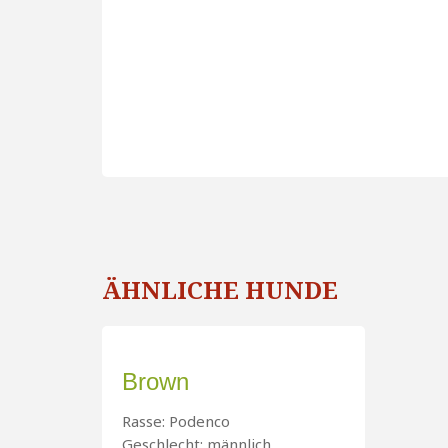
ÄHNLICHE HUNDE
Brown
Rasse: Podenco
Geschlecht: männlich