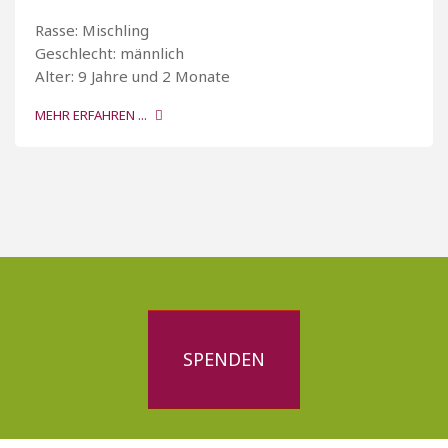
Rasse: Mischling
Geschlecht: männlich
Alter: 9 Jahre und 2 Monate
MEHR ERFAHREN ...
SPENDEN