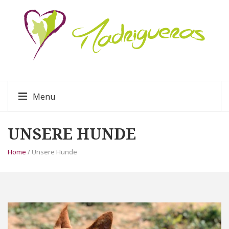
Menu
UNSERE HUNDE
Home
/ Unsere Hunde