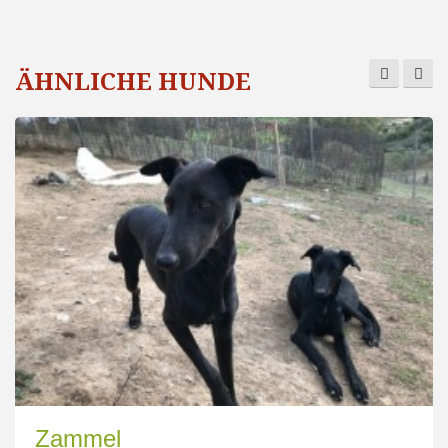
ÄHNLICHE HUNDE
Zammel