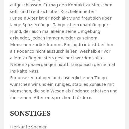
aufgeschlossen. Er mag den Kontakt zu Menschen
sehr und freut sich über Kuscheleinheiten.
Für sein Alter ist er noch aktiv und freut sich über
lange Spaziergänge. Tango ist ein unabhängiger
Hund, der auch mal alleine seine Umgebung
erkundet, jedoch immer wieder zu seinem
Menschen zurück kommt. Ein Jagdtrieb ist bei ihm
als Podenco nicht auszuschließen, weshalb er vor
allem zu Beginn stets gesichert werden sollte.
Neben Spaziergängen hüpft Tango auch gerne mal
ins kalte Nass.
Für unseren ruhigen und ausgeglichenen Tango
wünschen wir uns ein ruhiges, stabiles Zuhause mit
Menschen, die sein Wesen als Podenco schätzen und
ihn seinem Alter entsprechend fördern.
SONSTIGES
Herkunft: Spanien