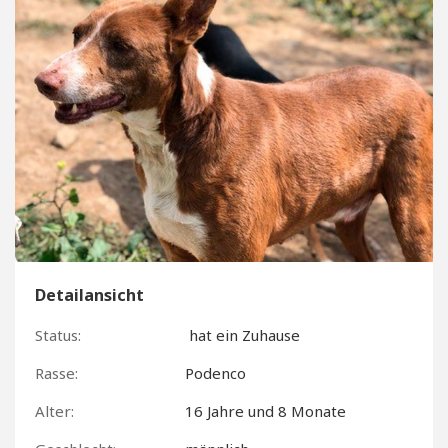
Detailansicht
Status:
hat ein Zuhause
Rasse:
Podenco
Alter:
16 Jahre und 8 Monate