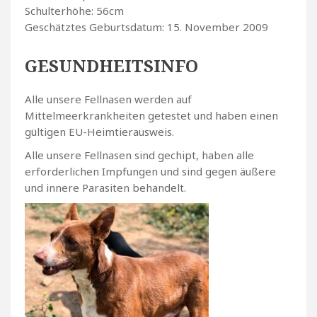
Schulterhöhe: 56cm
Geschätztes Geburtsdatum: 15. November 2009
GESUNDHEITSINFO
Alle unsere Fellnasen werden auf
Mittelmeerkrankheiten getestet und haben einen
gültigen EU-Heimtierausweis.
Alle unsere Fellnasen sind gechipt, haben alle
erforderlichen Impfungen und sind gegen äußere
und innere Parasiten behandelt.