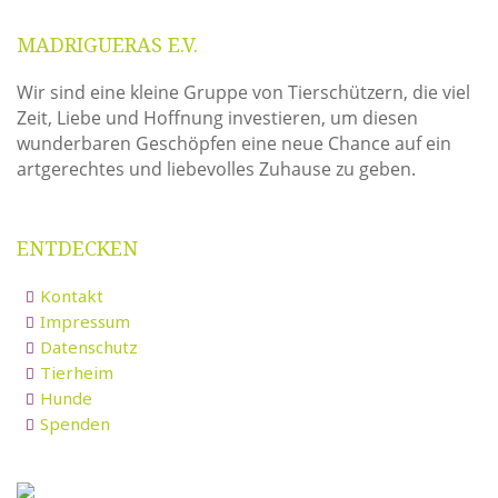
MADRIGUERAS E.V.
Wir sind eine kleine Gruppe von Tierschützern, die viel
Zeit, Liebe und Hoffnung investieren, um diesen
wunderbaren Geschöpfen eine neue Chance auf ein
artgerechtes und liebevolles Zuhause zu geben.
ENTDECKEN
Kontakt
Impressum
Datenschutz
Tierheim
Hunde
Spenden