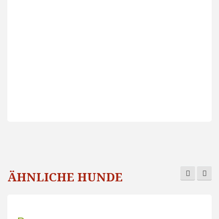
ÄHNLICHE HUNDE