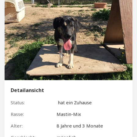
Detailansicht
Status:
hat ein Zuhause
Rasse:
Mastin-Mix
Alter:
8 Jahre und 3 Monate