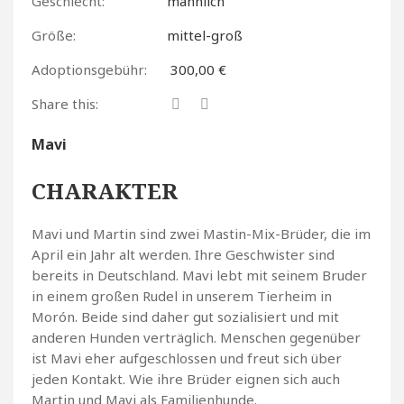
Geschlecht:
männlich
Größe:
mittel-groß
Adoptionsgebühr:
300,00 €
Share this:
Mavi
CHARAKTER
Mavi und Martin sind zwei Mastin-Mix-Brüder, die im
April ein Jahr alt werden. Ihre Geschwister sind
bereits in Deutschland. Mavi lebt mit seinem Bruder
in einem großen Rudel in unserem Tierheim in
Morón. Beide sind daher gut sozialisiert und mit
anderen Hunden verträglich. Menschen gegenüber
ist Mavi eher aufgeschlossen und freut sich über
jeden Kontakt. Wie ihre Brüder eignen sich auch
Martin und Mavi als Familienhunde.