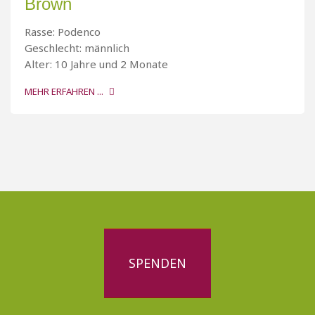
Brown
Rasse: Podenco
Geschlecht: männlich
Alter: 10 Jahre und 2 Monate
MEHR ERFAHREN ...
SPENDEN