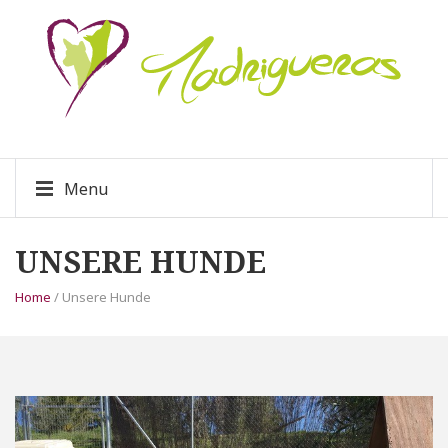
Menu
UNSERE HUNDE
Home
/ Unsere Hunde