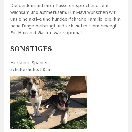
Die beiden sind ihrer Rasse entsprechend sehr
wachsam und aufmerksam. Für Mavi wünschen wir
uns eine aktive und hundeerfahrene Familie, die ihm
neue Dinge beibringt und sich viel mit ihm bewegt.
Ein Haus mit Garten wäre optimal.
SONSTIGES
Herkunft: Spanien
Schulterhöhe: 58cm