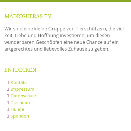
MADRIGUERAS E.V.
Wir sind eine kleine Gruppe von Tierschützern, die viel
Zeit, Liebe und Hoffnung investieren, um diesen
wunderbaren Geschöpfen eine neue Chance auf ein
artgerechtes und liebevolles Zuhause zu geben.
ENTDECKEN
Kontakt
Impressum
Datenschutz
Tierheim
Hunde
Spenden