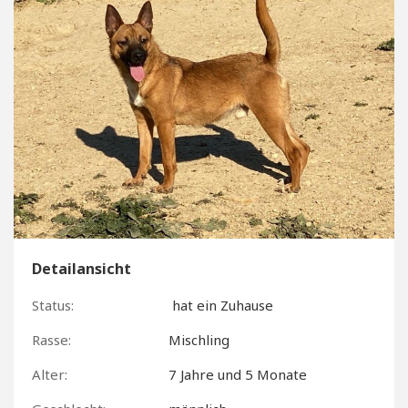
Detailansicht
Status:
hat ein Zuhause
Rasse:
Mischling
Alter:
7 Jahre und 5 Monate