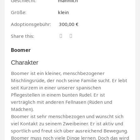
Geschlecht:
männlich
Größe:
klein
Adoptionsgebühr:
300,00 €
Share this:
Boomer
Charakter
Boomer ist ein kleiner, menschbezogener
Mischlingsrüde, der noch seine Familie sucht. Er lebt
seit Kurzem in einer unserer spanischen
Pflegestellen in einem bunten Rudel. Er ist
verträglich mit anderen Fellnasen (Rüden und
Mädchen).
Boomer ist sehr menschbezogen und wünscht sich
viel Kontakt zu seinem Zweibeiner. Er ist aktiv und
sportlich und freut sich über ausreichend Bewegung.
Boomer muss noch viele Dinge lernen. Doch das wird