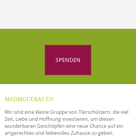
SPENDEN
MADRIGUERAS E.V.
Wir sind eine kleine Gruppe von Tierschützern, die viel
Zeit, Liebe und Hoffnung investieren, um diesen
wunderbaren Geschöpfen eine neue Chance auf ein
artgerechtes und liebevolles Zuhause zu geben.