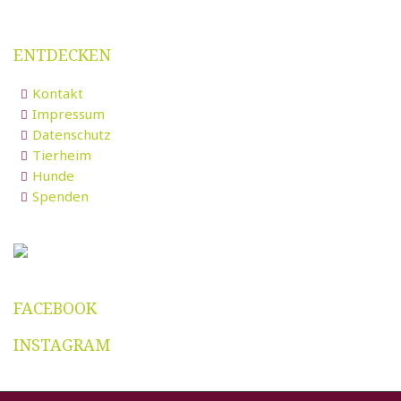
ENTDECKEN
Kontakt
Impressum
Datenschutz
Tierheim
Hunde
Spenden
FACEBOOK
INSTAGRAM