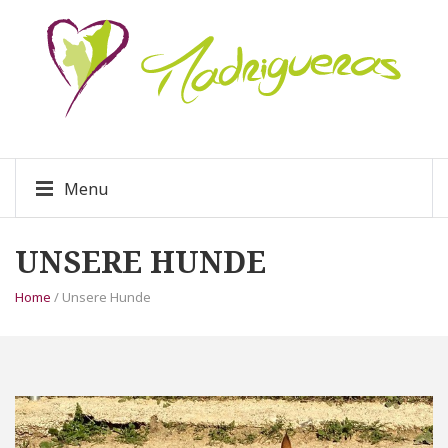
Menu
UNSERE HUNDE
Home
/ Unsere Hunde