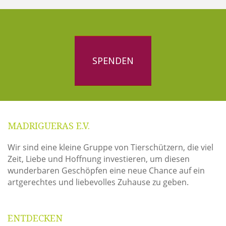
SPENDEN
MADRIGUERAS E.V.
Wir sind eine kleine Gruppe von Tierschützern, die viel
Zeit, Liebe und Hoffnung investieren, um diesen
wunderbaren Geschöpfen eine neue Chance auf ein
artgerechtes und liebevolles Zuhause zu geben.
ENTDECKEN