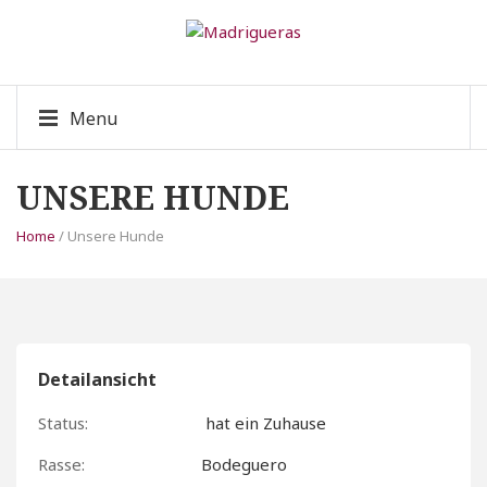
Menu
UNSERE HUNDE
Home
/ Unsere Hunde
Detailansicht
Status:
hat ein Zuhause
Rasse:
Bodeguero