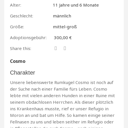
Alter:
11 Jahre und 6 Monate
Geschlecht:
männlich
Größe:
mittel-groß
Adoptionsgebühr:
300,00 €
Share this:
Cosmo
Charakter
Unsere liebenswerte Rumkugel Cosmo ist noch auf
der Suche nach einer Familie fürs Leben. Cosmo
lebte mit vielen anderen Hunden in einer Ruine mit
seinem obdachlosen Herrchen. Als dieser plötzlich
ins Krankenhaus musste, rief er unser Refugio in
Moron an und bat um Hilfe. So kamen einige seiner
Fellnasen zu uns und leben seither im Refugio oder