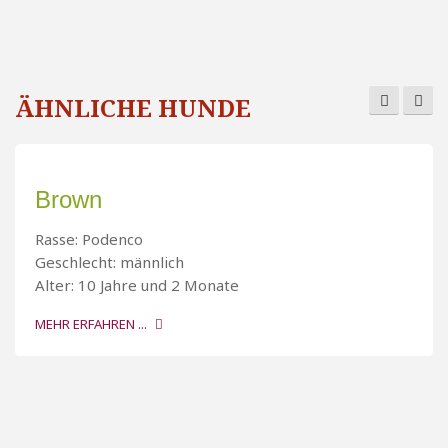
ÄHNLICHE HUNDE
Brown
Rasse: Podenco
Geschlecht: männlich
Alter: 10 Jahre und 2 Monate
MEHR ERFAHREN ...