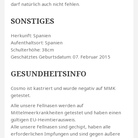
darf natürlich auch nicht fehlen.
SONSTIGES
Herkunft: Spanien
Aufenthaltsort: Spanien
Schulterhöhe: 38cm
Geschätztes Geburtsdatum: 07. Februar 2015
GESUNDHEITSINFO
Cosmo ist kastriert und wurde negativ auf MMK
getestet.
Alle unsere Fellnasen werden auf
Mittelmeerkrankheiten getestet und haben einen
gültigen EU-Heimtierausweis.
Alle unsere Fellnasen sind gechipt, haben alle
erforderlichen Impfungen und sind gegen äußere