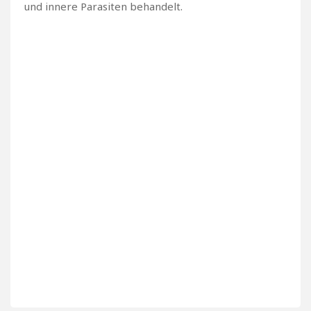
und innere Parasiten behandelt.