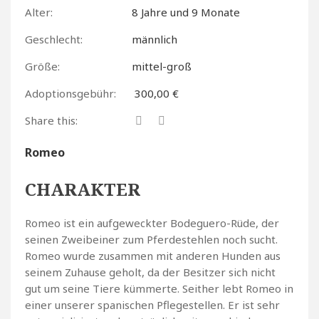
Alter:
8 Jahre und 9 Monate
Geschlecht:
männlich
Größe:
mittel-groß
Adoptionsgebühr:
300,00 €
Share this:
Romeo
CHARAKTER
Romeo ist ein aufgeweckter Bodeguero-Rüde, der
seinen Zweibeiner zum Pferdestehlen noch sucht.
Romeo wurde zusammen mit anderen Hunden aus
seinem Zuhause geholt, da der Besitzer sich nicht
gut um seine Tiere kümmerte. Seither lebt Romeo in
einer unserer spanischen Pflegestellen. Er ist sehr