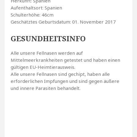
Herkunft: Spanien
Aufenthaltsort: Spanien
Schulterhöhe: 46cm
Geschätztes Geburtsdatum: 01. November 2017
GESUNDHEITSINFO
Alle unsere Fellnasen werden auf
Mittelmeerkrankheiten getestet und haben einen
gültigen EU-Heimtierausweis.
Alle unsere Fellnasen sind gechipt, haben alle
erforderlichen Impfungen und sind gegen äußere
und innere Parasiten behandelt.