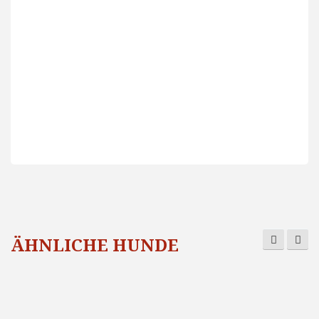
ÄHNLICHE HUNDE