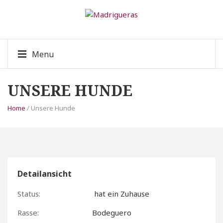
Menu
UNSERE HUNDE
Home
/ Unsere Hunde
Detailansicht
Status:
hat ein Zuhause
Rasse:
Bodeguero