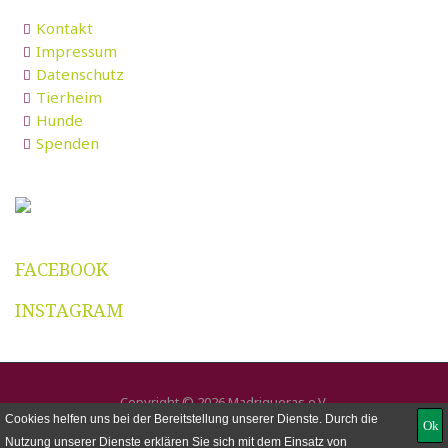
Kontakt
Impressum
Datenschutz
Tierheim
Hunde
Spenden
FACEBOOK
INSTAGRAM
Copyright © 2026 Madrigueras e.V.