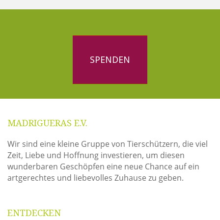
SPENDEN
MADRIGUERAS E.V.
Wir sind eine kleine Gruppe von Tierschützern, die viel
Zeit, Liebe und Hoffnung investieren, um diesen
wunderbaren Geschöpfen eine neue Chance auf ein
artgerechtes und liebevolles Zuhause zu geben.
ENTDECKEN